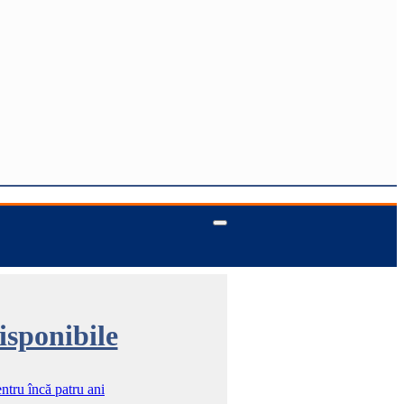
isponibile