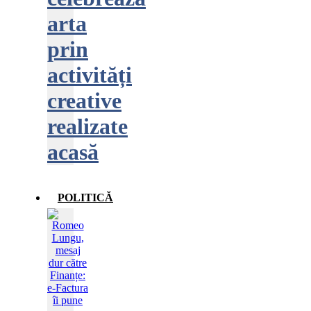
arta
prin
activități
creative
realizate
acasă
POLITICĂ