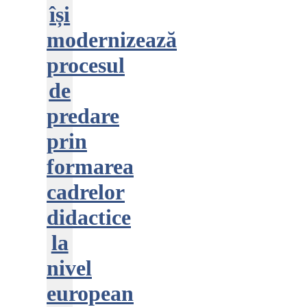
își
modernizează
procesul
de
predare
prin
formarea
cadrelor
didactice
la
nivel
european