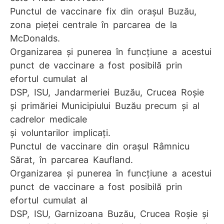
Punctul de vaccinare fix din orașul Buzău,
zona pieței centrale în parcarea de la
McDonalds.
Organizarea și punerea în funcțiune a acestui
punct de vaccinare a fost posibilă prin
efortul cumulat al
DSP, ISU, Jandarmeriei Buzău, Crucea Roșie
și primăriei Municipiului Buzău precum și al
cadrelor medicale
și voluntarilor implicați.
Punctul de vaccinare din orașul Râmnicu
Sărat, în parcarea Kaufland.
Organizarea și punerea în funcțiune a acestui
punct de vaccinare a fost posibilă prin
efortul cumulat al
DSP, ISU, Garnizoana Buzău, Crucea Roșie și