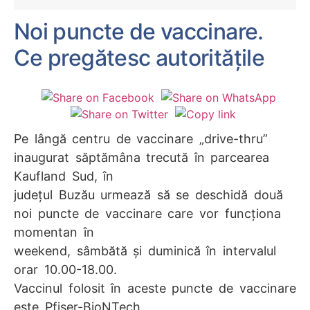
Noi puncte de vaccinare.
Ce pregătesc autoritățile
Pe lângă centru de vaccinare „drive-thru”
inaugurat săptămâna trecută în parcearea
Kaufland Sud, în
județul Buzău urmează să se deschidă două
noi puncte de vaccinare care vor funcționa
momentan în
weekend, sâmbătă și duminică în intervalul
orar 10.00-18.00.
Vaccinul folosit în aceste puncte de vaccinare
este Pfiser-BioNTech.