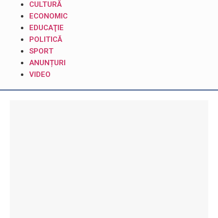
CULTURĂ
ECONOMIC
EDUCAŢIE
POLITICĂ
SPORT
ANUNȚURI
VIDEO