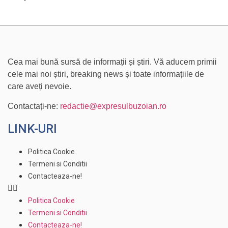
Cea mai bună sursă de informații și știri. Vă aducem primii
cele mai noi știri, breaking news și toate informațiile de
care aveți nevoie.
Contactați-ne:
redactie@expresulbuzoian.ro
LINK-URI
Politica Cookie
Termeni si Conditii
Contacteaza-ne!
Politica Cookie
Termeni si Conditii
Contacteaza-ne!