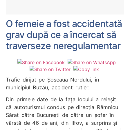
O femeie a fost accidentată
grav după ce a încercat să
traverseze neregulamentar
Trafic dirijat pe Șoseaua Nordului, în
municipiul Buzău, accident rutier.
Din primele date de la fața locului a reieșit
că autoturismul condus pe direcția Râmnicu
Sărat către București de către un șofer în
vârstă de 46 de ani, din Ilfov, a surprins și