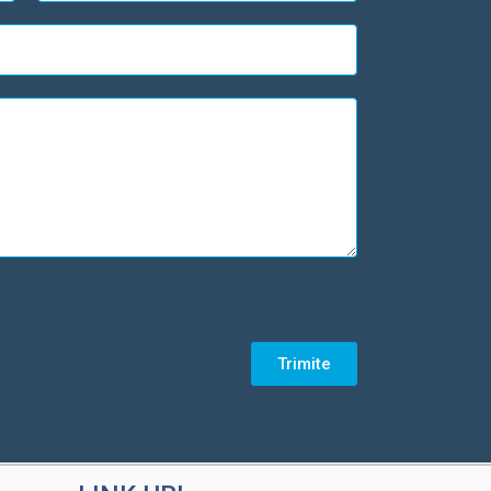
Trimite