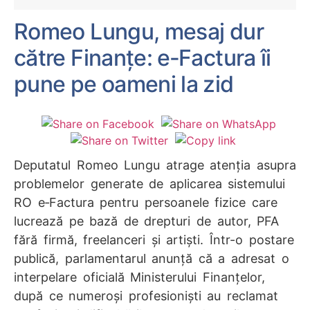
Romeo Lungu, mesaj dur
către Finanțe: e‑Factura îi
pune pe oameni la zid
Deputatul Romeo Lungu atrage atenția asupra
problemelor generate de aplicarea sistemului
RO e‑Factura pentru persoanele fizice care
lucrează pe bază de drepturi de autor, PFA
fără firmă, freelanceri și artiști. Într-o postare
publică, parlamentarul anunță că a adresat o
interpelare oficială Ministerului Finanțelor,
după ce numeroși profesioniști au reclamat