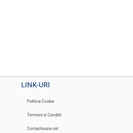
LINK-URI
Politica Cookie
Termeni si Conditii
Contacteaza-ne!