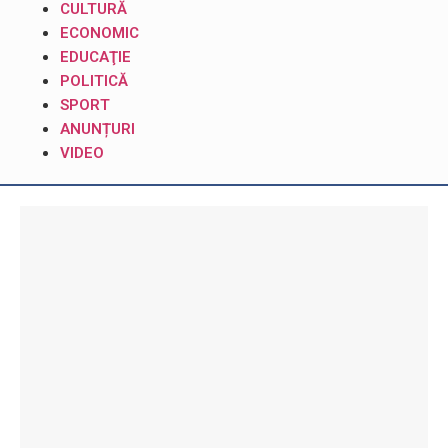
CULTURĂ
ECONOMIC
EDUCAŢIE
POLITICĂ
SPORT
ANUNȚURI
VIDEO