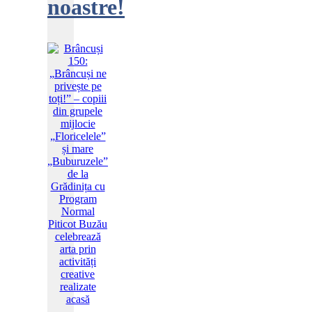
noastre!