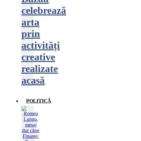
celebrează
arta
prin
activități
creative
realizate
acasă
POLITICĂ