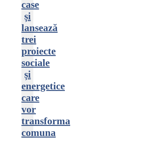
case
și
lansează
trei
proiecte
sociale
și
energetice
care
vor
transforma
comuna