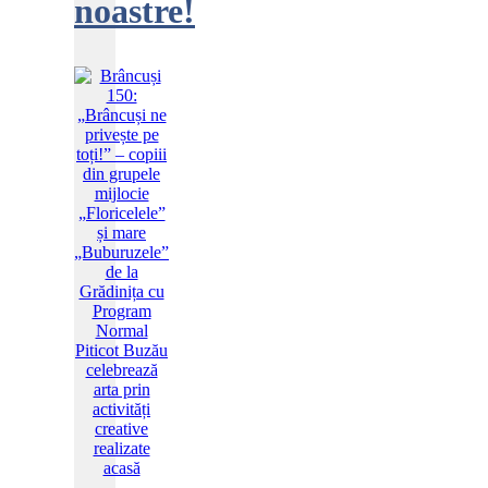
noastre!