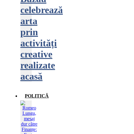
celebrează
arta
prin
activități
creative
realizate
acasă
POLITICĂ