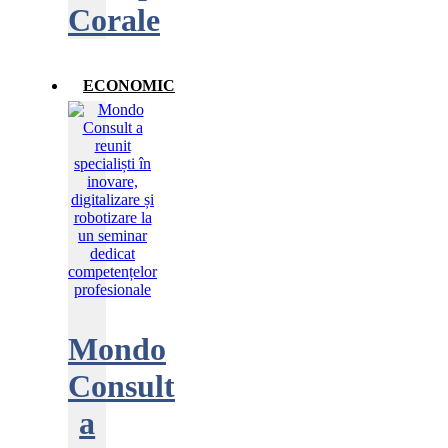
Corale
ECONOMIC
Mondo
Consult
a