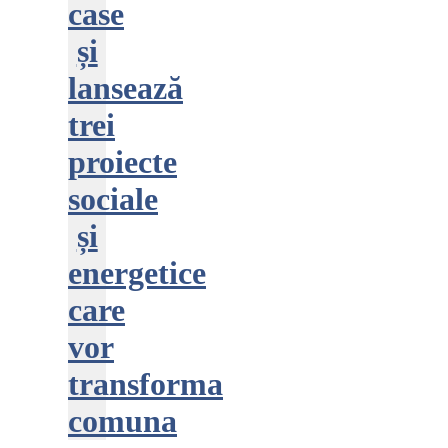
case
și
lansează
trei
proiecte
sociale
și
energetice
care
vor
transforma
comuna