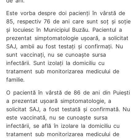
de ani.
Este vorba despre doi pacienți în vârstă de
85, respectiv 76 de ani care sunt soț și soție
și locuiesc în Municipiul Buzău. Pacientul a
prezentat simptomatologie ușoară, a solicitat
SAJ, ambii au fost testați și confirmați. Nu
sunt vaccinați, nu se cunoaște sursa
infectării. Sunt izolați la domiciliu cu
tratament sub monitorizarea medicului de
familie.
O pacientă în vârstă de 86 de ani din Puiești
a prezentat ușoară simptomatologie, a
solicitat SAJ, a fost testată și confirmată. Nu
este vaccinată, nu se cunoaște sursa
infectării, se află în izolare la domiciliu cu
tratament sub monitorizarea medicului de