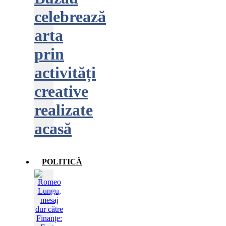
celebrează
arta
prin
activități
creative
realizate
acasă
POLITICĂ