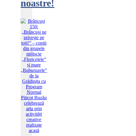
noastre!