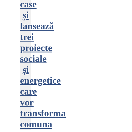
case
și
lansează
trei
proiecte
sociale
și
energetice
care
vor
transforma
comuna