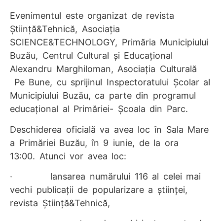
Evenimentul este organizat de revista
Știință&Tehnică, Asociația
SCIENCE&TECHNOLOGY, Primăria Municipiului
Buzău, Centrul Cultural și Educațional
Alexandru Marghiloman, Asociația Culturală
Pe Bune, cu sprijinul Inspectoratului Școlar al
Municipiului Buzău, ca parte din programul
educațional al Primăriei- Școala din Parc.
Deschiderea oficială
va avea loc în Sala Mare
a Primăriei Buzău, în 9 iunie, de la ora
13:00.
Atunci vor avea loc:
· lansarea numărului 116 al celei mai
vechi publicații de popularizare a științei,
revista Știință&Tehnică,