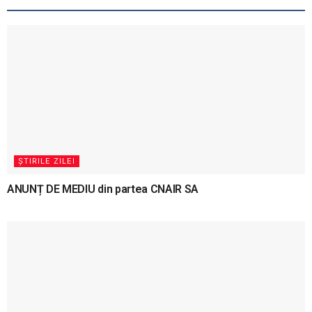
ȘTIRILE ZILEI
ANUNȚ DE MEDIU din partea CNAIR SA