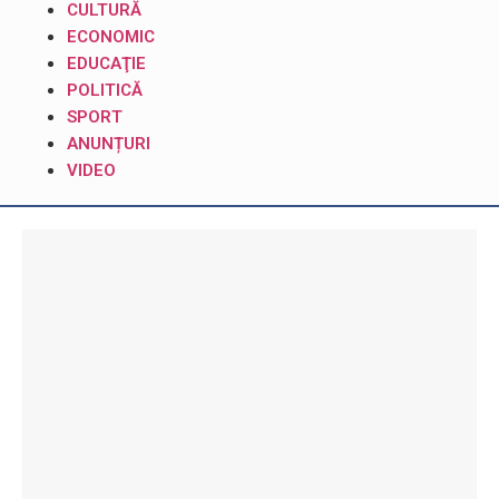
CULTURĂ
ECONOMIC
EDUCAŢIE
POLITICĂ
SPORT
ANUNȚURI
VIDEO