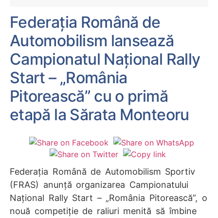
Federația Română de
Automobilism lansează
Campionatul Național Rally
Start – „România
Pitorească” cu o primă
etapă la Sărata Monteoru
Federația Română de Automobilism Sportiv
(FRAS) anunță organizarea Campionatului
Național Rally Start – „România Pitorească”, o
nouă competiție de raliuri menită să îmbine