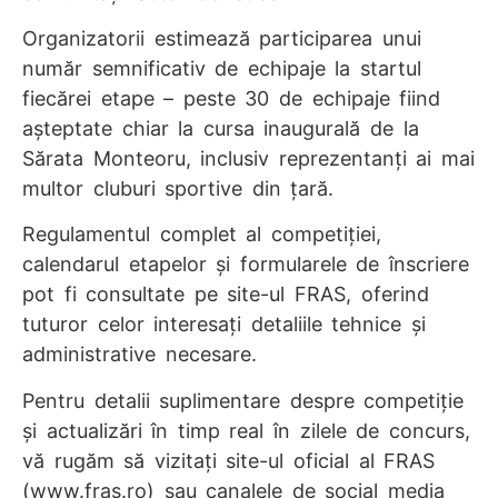
Organizatorii estimează participarea unui
număr semnificativ de echipaje la startul
fiecărei etape – peste 30 de echipaje fiind
așteptate chiar la cursa inaugurală de la
Sărata Monteoru, inclusiv reprezentanți ai mai
multor cluburi sportive din țară.
Regulamentul complet al competiției,
calendarul etapelor și formularele de înscriere
pot fi consultate pe site-ul FRAS, oferind
tuturor celor interesați detaliile tehnice și
administrative necesare.
Pentru detalii suplimentare despre competiție
și actualizări în timp real în zilele de concurs,
vă rugăm să vizitați site-ul oficial al FRAS
(www.fras.ro) sau canalele de social media