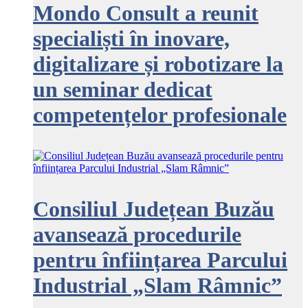
Mondo Consult a reunit
specialiști în inovare,
digitalizare și robotizare la
un seminar dedicat
competențelor profesionale
Consiliul Județean Buzău
avansează procedurile
pentru înființarea Parcului
Industrial „Slam Râmnic”