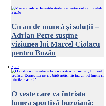
Un an de muncă și soluții –
Adrian Petre susține
viziunea lui Marcel Ciolacu
pentru Buzău
Sport
O veste care va întrista
lumea sportivă buzoiană: