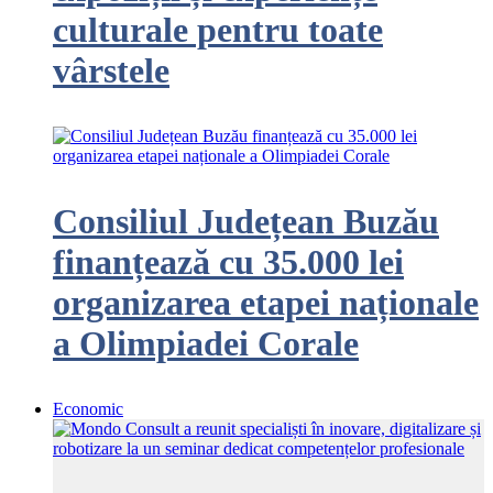
culturale pentru toate
vârstele
Consiliul Județean Buzău
finanțează cu 35.000 lei
organizarea etapei naționale
a Olimpiadei Corale
Economic