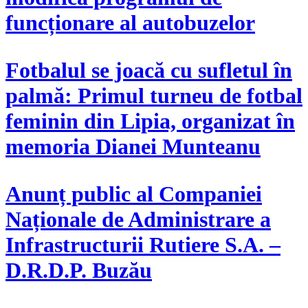
funcționare al autobuzelor
​Fotbalul se joacă cu sufletul în
palmă: Primul turneu de fotbal
feminin din Lipia, organizat în
memoria Dianei Munteanu
Anunț public al Companiei
Naționale de Administrare a
Infrastructurii Rutiere S.A. –
D.R.D.P. Buzău