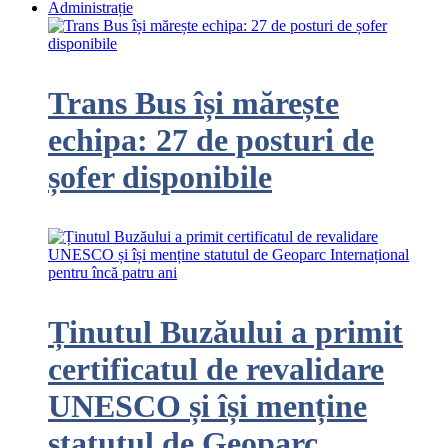
Administrație
Trans Bus își mărește
echipa: 27 de posturi de
șofer disponibile
Ținutul Buzăului a primit
certificatul de revalidare
UNESCO și își menține
statutul de Geoparc