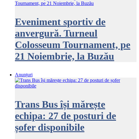
Eveniment sportiv de
anvergură. Turneul
Colosseum Tournament, pe
21 Noiembrie, la Buzău
Anunțuri
Trans Bus își mărește
echipa: 27 de posturi de
șofer disponibile