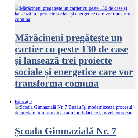
Mărăcineni pregătește un
cartier cu peste 130 de case
și lansează trei proiecte
sociale și energetice care vor
transforma comuna
Educaţie
Școala Gimnazială Nr. 7