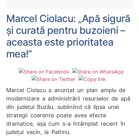
Marcel Ciolacu: „Apă sigură
și curată pentru buzoieni –
aceasta este prioritatea
mea!”
Marcel Ciolacu a anunțat un plan amplu de
modernizare a administrării resurselor de apă
din județul Buzău, subliniind că lipsa unei
strategii coerente poate avea efecte
dramatice, așa cum s-a întâmplat recent în
județul vecin, la Paltinu.