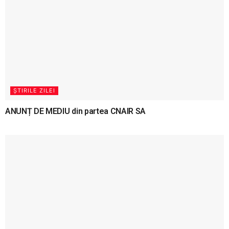
ȘTIRILE ZILEI
ANUNȚ DE MEDIU din partea CNAIR SA