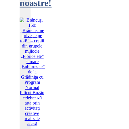
noastre!