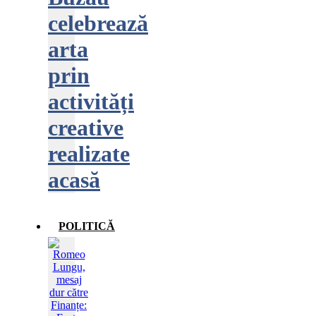
celebrează
arta
prin
activități
creative
realizate
acasă
POLITICĂ