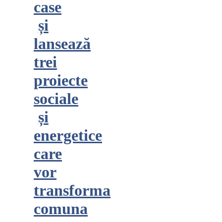
case
și
lansează
trei
proiecte
sociale
și
energetice
care
vor
transforma
comuna