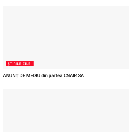
ȘTIRILE ZILEI
ANUNȚ DE MEDIU din partea CNAIR SA