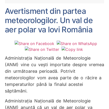
Avertisment din partea
meteorologilor. Un val de
aer polar va lovi România
Administrația Națională de Meteorologie
(ANM) vine cu vești importate despre vremea
din următoarea perioadă. Potrivit
meteorologilor vom avea parte de o răcire a
temperaturilor până la finalul acestei
săptămâni.
Administrația Națională de Meteorologie
(ANM) anunță că un val de aer polar va