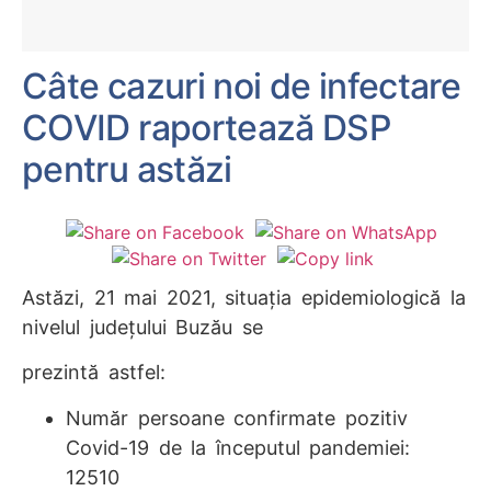
Câte cazuri noi de infectare
COVID raportează DSP
pentru astăzi
Astăzi, 21 mai 2021, situația epidemiologică la
nivelul județului Buzău se
prezintă astfel:
Număr persoane confirmate pozitiv
Covid-19 de la începutul pandemiei:
12510