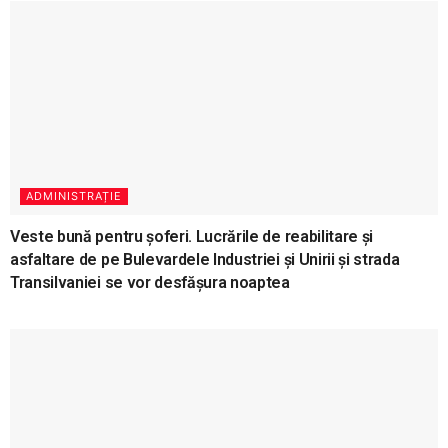
ADMINISTRAȚIE
Veste bună pentru șoferi. Lucrările de reabilitare și
asfaltare de pe Bulevardele Industriei și Unirii și strada
Transilvaniei se vor desfășura noaptea