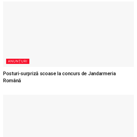
ANUNȚURI
Posturi-surpriză scoase la concurs de Jandarmeria
Română