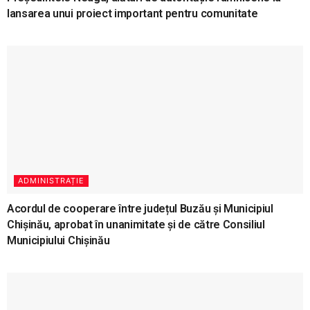
lansarea unui proiect important pentru comunitate
ADMINISTRAȚIE
Acordul de cooperare între județul Buzău şi Municipiul
Chișinău, aprobat în unanimitate și de către Consiliul
Municipiului Chișinău